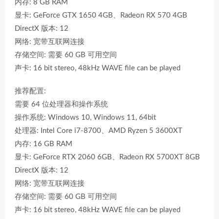
内存: 8 GB RAM
显卡: GeForce GTX 1650 4GB、Radeon RX 570 4GB
DirectX 版本: 12
网络: 宽带互联网连接
存储空间: 需要 60 GB 可用空间
声卡: 16 bit stereo, 48kHz WAVE file can be played
推荐配置:
需要 64 位处理器和操作系统
操作系统: Windows 10, Windows 11, 64bit
处理器: Intel Core i7-8700、AMD Ryzen 5 3600XT
内存: 16 GB RAM
显卡: GeForce RTX 2060 6GB、Radeon RX 5700XT 8GB
DirectX 版本: 12
网络: 宽带互联网连接
存储空间: 需要 60 GB 可用空间
声卡: 16 bit stereo, 48kHz WAVE file can be played