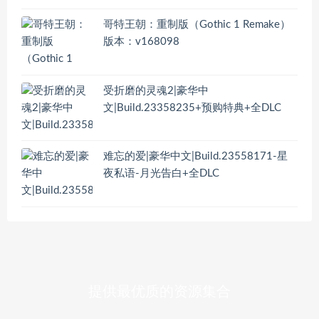
哥特王朝：重制版（Gothic 1 Remake）
版本：v168098
受折磨的灵魂2|豪华中
文|Build.23358235+预购特典+全DLC
难忘的爱|豪华中文|Build.23558171-星
夜私语-月光告白+全DLC
提供最优质的资源集合