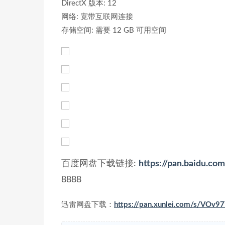
DirectX 版本: 12
网络: 宽带互联网连接
存储空间: 需要 12 GB 可用空间
百度网盘下载链接:
https://pan.baidu
8888
迅雷网盘下载：
https://pan.xunlei.com/s/V