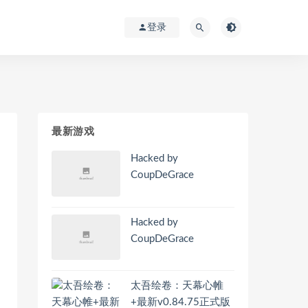
登录
最新游戏
Hacked by
CoupDeGrace
Hacked by
CoupDeGrace
太吾绘卷：天幕心帷
+最新v0.84.75正式版