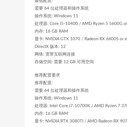
最低配置:
需要 64 位处理器和操作系统
操作系统: Windows 11
处理器: Core i5-10400 / AMD Ryzen 5 5600G or 
内存: 16 GB RAM
显卡: NVIDIA GTX 1070 / Radeon RX 6600S or eq
DirectX 版本: 12
网络: 宽带互联网连接
存储空间: 需要 12 GB 可用空间
推荐配置要求
推荐配置:
需要 64 位处理器和操作系统
操作系统: Windows 11
处理器: Intel Core i7-10700K / AMD Ryzen 7 370
内存: 16 GB RAM
显卡: NVIDIA RTX 3080TI / AMD Radeon RX 9070