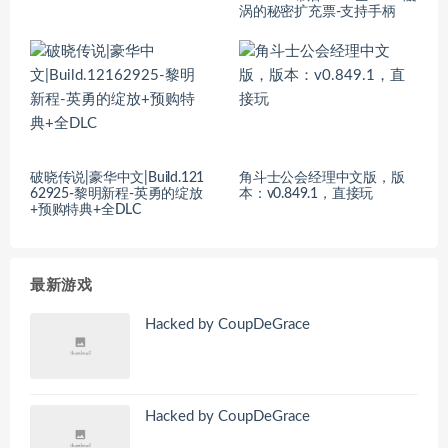
涡的秘密扩充票-支持手柄
破晓传说|豪华中文|Build.121
角斗士公会经理中文版，版
62925-黎明新程-英勇的绽放
本：v0.849.1，直接玩
+预购特典+全DLC
最新游戏
Hacked by CoupDeGrace
Hacked by CoupDeGrace