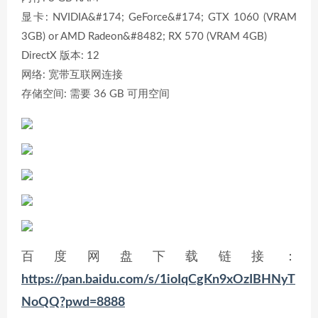
显卡: NVIDIA&#174; GeForce&#174; GTX 1060 (VRAM
3GB) or AMD Radeon&#8482; RX 570 (VRAM 4GB)
DirectX 版本: 12
网络: 宽带互联网连接
存储空间: 需要 36 GB 可用空间
百度网盘下载链接：
https://pan.baidu.com/s/1ioIqCgKn9xOzIBHNyT
NoQQ?pwd=8888