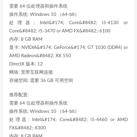
需要 64 位处理器和操作系统
操作系统: Windows 10 （64-bit）
处理器: Intel&#174; Core&#8482; i3-4130 or
Core&#8482; i5-3470 or AMD FX&#8482;-6100
内存: 8 GB RAM
显卡: NVIDIA&#174; GeForce&#174; GT 1030 (DDR4) or
AMD Radeon&#8482; RX 550
DirectX 版本: 12
网络: 宽带互联网连接
存储空间: 需要 36 GB 可用空间
推荐配置:
需要 64 位处理器和操作系统
操作系统: Windows 10 （64-bit）
处理器: Intel&#174; Core&#8482; i5-4460 or AMD
FX&#8482;-8300
内存: 8 GB RAM