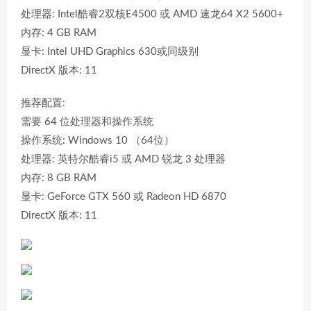
处理器: Intel酷睿2双核E4500 或 AMD 速龙64 X2 5600+
内存: 4 GB RAM
显卡: Intel UHD Graphics 630或同级别
DirectX 版本: 11
推荐配置:
需要 64 位处理器和操作系统
操作系统: Windows 10 （64位）
处理器: 英特尔酷睿i5 或 AMD 锐龙 3 处理器
内存: 8 GB RAM
显卡: GeForce GTX 560 或 Radeon HD 6870
DirectX 版本: 11