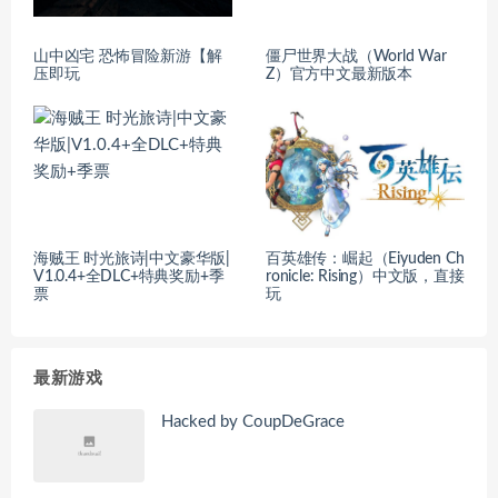
山中凶宅 恐怖冒险新游【解
僵尸世界大战（World War
压即玩
Z）官方中文最新版本
海贼王 时光旅诗|中文豪华版|
百英雄传：崛起（Eiyuden Ch
V1.0.4+全DLC+特典奖励+季
ronicle: Rising）中文版，直接
票
玩
最新游戏
Hacked by CoupDeGrace