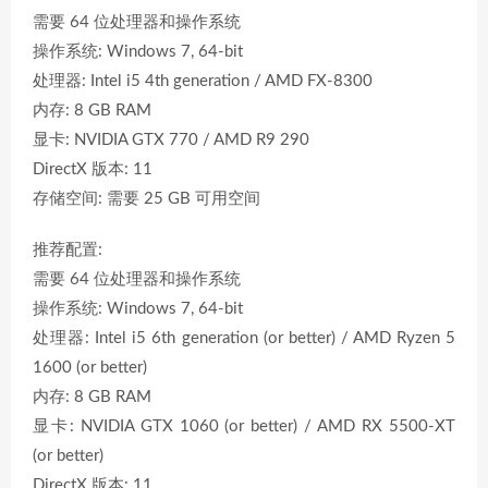
需要 64 位处理器和操作系统
操作系统: Windows 7, 64-bit
处理器: Intel i5 4th generation / AMD FX-8300
内存: 8 GB RAM
显卡: NVIDIA GTX 770 / AMD R9 290
DirectX 版本: 11
存储空间: 需要 25 GB 可用空间
推荐配置:
需要 64 位处理器和操作系统
操作系统: Windows 7, 64-bit
处理器: Intel i5 6th generation (or better) / AMD Ryzen 5
1600 (or better)
内存: 8 GB RAM
显卡: NVIDIA GTX 1060 (or better) / AMD RX 5500-XT
(or better)
DirectX 版本: 11