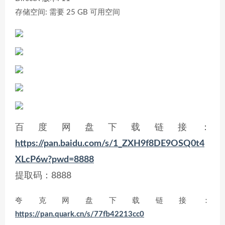
存储空间: 需要 25 GB 可用空间
百度网盘下载链接：
https://pan.baidu.com/s/1_ZXH9f8DE9OSQ0t4
XLcP6w?pwd=8888
提取码：8888
夸克网盘下载链接：
https://pan.quark.cn/s/77fb42213cc0