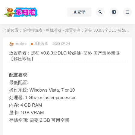
登录
当前位置：
乐啦啦游戏
单机游戏
放置勇者：远征 v0.8.3全DLC-珍妮佛+艾格 国产策略新游【解压即玩】
>
>
mtdwo
单机游戏
2020-09-24
放置勇者：远征 v0.8.3全DLC-珍妮佛+艾格 国产策略新游
【解压即玩】
配置要求
最低配置:
操作系统: Windows Vista, 7 or 10
处理器: 1 Ghz or faster processor
内存: 4 GB RAM
显卡: 1GB VRAM
存储空间: 需要 2 GB 可用空间