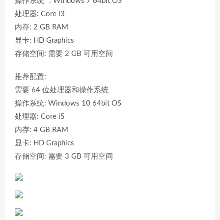
操作系统 *: Windows 7 64bit OS
处理器: Core i3
内存: 2 GB RAM
显卡: HD Graphics
存储空间: 需要 2 GB 可用空间
推荐配置:
需要 64 位处理器和操作系统
操作系统: Windows 10 64bit OS
处理器: Core i5
内存: 4 GB RAM
显卡: HD Graphics
存储空间: 需要 3 GB 可用空间