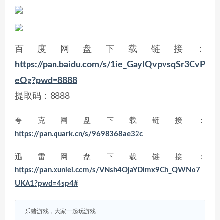
百度网盘下载链接：
https://pan.baidu.com/s/1ie_GayIQvpvsqSr3CvP
eOg?pwd=8888
提取码：8888
夸克网盘下载链接：
https://pan.quark.cn/s/9698368ae32c
迅雷网盘下载链接：
https://pan.xunlei.com/s/VNsh4OjaYDlmx9Ch_QWNo7
UKA1?pwd=4sp4#
乐猪游戏，大家一起玩游戏