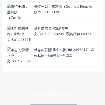
哥特王朝：重制版（Gothic 1 Remake）
版本：v168098
受折磨的灵魂2|豪华中
文|Build.23358235+预购特典+全DLC
难忘的爱|豪华中文|Build.23558171-星
夜私语-月光告白+全DLC
提供最优质的资源集合