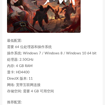
最低配置:
需要 64 位处理器和操作系统
操作系统: Windows 7 / Windows 8 / Windows 10 64 bit
处理器: 2.50GHz
内存: 4 GB RAM
显卡: HD4400
DirectX 版本: 11
网络: 宽带互联网连接
存储空间: 需要 4 GB 可用空间
推荐配置: