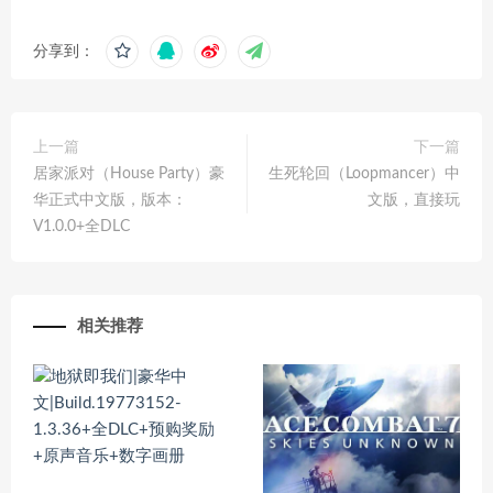
分享到：
上一篇
下一篇
居家派对（House Party）豪
生死轮回（Loopmancer）中
华正式中文版，版本：
文版，直接玩
V1.0.0+全DLC
相关推荐