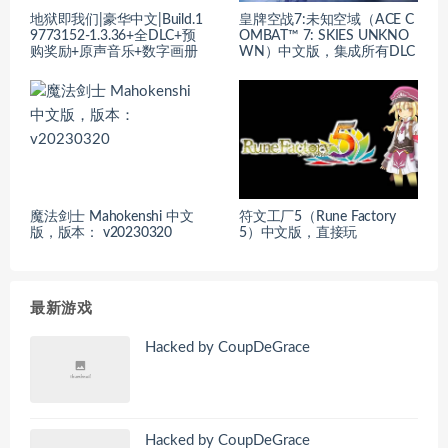
地狱即我们|豪华中文|Build.1
皇牌空战7:未知空域（ACE C
9773152-1.3.36+全DLC+预
OMBAT™ 7: SKIES UNKNO
购奖励+原声音乐+数字画册
WN）中文版，集成所有DLC
魔法剑士 Mahokenshi 中文
符文工厂5（Rune Factory
版，版本： v20230320
5）中文版，直接玩
最新游戏
Hacked by CoupDeGrace
Hacked by CoupDeGrace