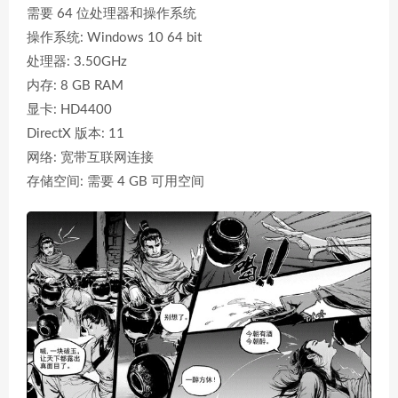
需要 64 位处理器和操作系统
操作系统: Windows 10 64 bit
处理器: 3.50GHz
内存: 8 GB RAM
显卡: HD4400
DirectX 版本: 11
网络: 宽带互联网连接
存储空间: 需要 4 GB 可用空间