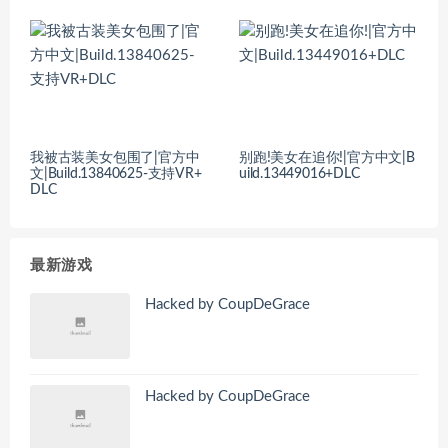
我被古装美女包围了|官方中
别跑!美女在追你!|官方中文|B
文|Build.13840625-支持VR+
uild.13449016+DLC
DLC
最新游戏
Hacked by CoupDeGrace
Hacked by CoupDeGrace