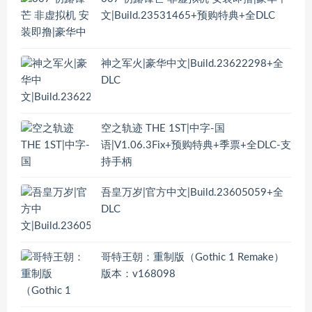
文|Build.23531465+预购特典+全DLC
神之军火|豪华中文|Build.23622298+全
DLC
空之轨迹 THE 1ST|中字-国
语|V1.06.3Fix+预购特典+季票+全DLC-支
持手柄
吾皇万岁|官方中文|Build.23605059+全
DLC
哥特王朝：重制版（Gothic 1 Remake）
版本：v168098