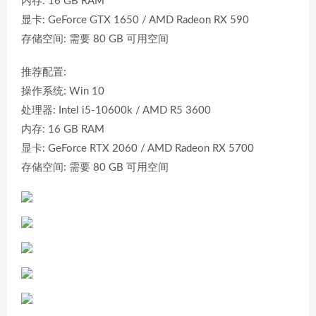
内存: 16 GB RAM
显卡: GeForce GTX 1650 / AMD Radeon RX 590
存储空间: 需要 80 GB 可用空间
推荐配置:
操作系统: Win 10
处理器: Intel i5-10600k / AMD R5 3600
内存: 16 GB RAM
显卡: GeForce RTX 2060 / AMD Radeon RX 5700
存储空间: 需要 80 GB 可用空间