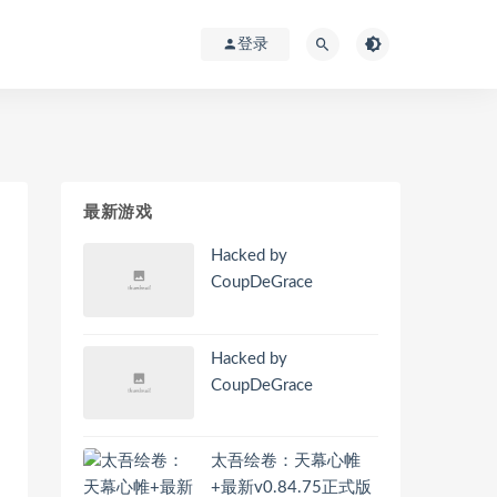
登录
最新游戏
Hacked by
CoupDeGrace
Hacked by
CoupDeGrace
太吾绘卷：天幕心帷
+最新v0.84.75正式版