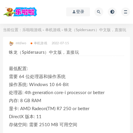
登录
当前位置：
乐啦啦游戏
单机游戏
蛛龙（Spidersaurs）中文版，直接玩
>
>
mtdwo
单机游戏
2022-07-15
蛛龙（Spidersaurs）中文版，直接玩
最低配置:
需要 64 位处理器和操作系统
操作系统: Windows 10 64-Bit
处理器: 4th generation core-i processor or better
内存: 8 GB RAM
显卡: AMD Radeon(TM) R7 250 or better
DirectX 版本: 11
存储空间: 需要 2510 MB 可用空间