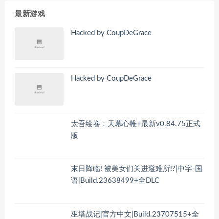
最新游戏
Hacked by CoupDeGrace
Hacked by CoupDeGrace
太吾绘卷：天幕心帷+最新v0.84.75正式
版
末日降临! 被美女们关进避难所!?|中字-国
语|Build.23638499+全DLC
巫塔战记|官方中文|Build.23707515+全