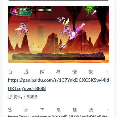
百度网盘链接：
https://pan.baidu.com/s/1C7YnkDCXC5K5w44Id
UKTcg?pwd=8888
提取码：8888
迅雷下载链接：