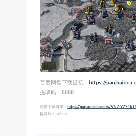
百度网盘下载链接：
https://pan.baid
提取码：8888
迅雷下载链接：
https://pan.xunlei.com/s/VN7-Y77
提取码：m7me