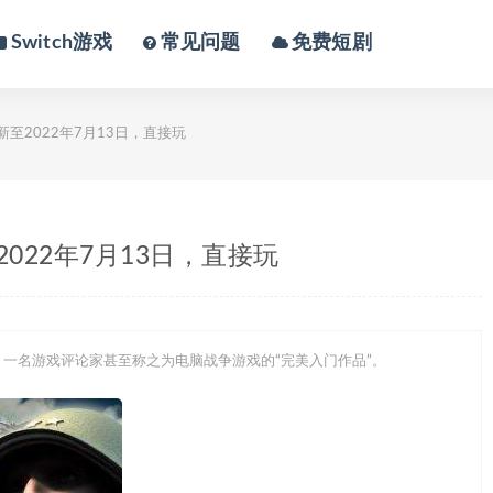
Switch游戏
常见问题
免费短剧
至2022年7月13日，直接玩
022年7月13日，直接玩
，一名游戏评论家甚至称之为电脑战争游戏的“完美入门作品”。