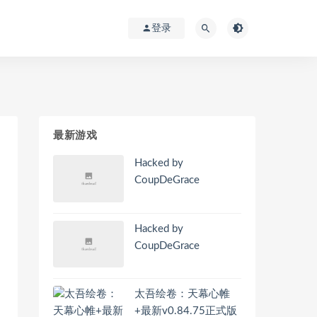
登录
最新游戏
Hacked by
CoupDeGrace
Hacked by
CoupDeGrace
太吾绘卷：天幕心帷
+最新v0.84.75正式版