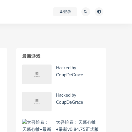
登录
最新游戏
Hacked by
CoupDeGrace
Hacked by
CoupDeGrace
太吾绘卷：天幕心帷
+最新v0.84.75正式版