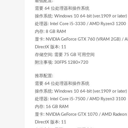
最低配置:
需要 64 位处理器和操作系统
操作系统: Windows 10 64-bit (ver.1909 or later)
处理器: Intel Core i5-3330 / AMD Ryzen3 1200
内存: 8 GB RAM
显卡: NVIDIA GeForce GTX 760 (VRAM 2GB) / 
DirectX 版本: 11
存储空间: 需要 75 GB 可用空间
附注事项: 30FPS 1280×720
推荐配置:
需要 64 位处理器和操作系统
操作系统: Windows 10 64-bit (ver.1909 or later)
处理器: Intel Core i5-7500 / AMD Ryzen3 3100
内存: 16 GB RAM
显卡: NVIDIA GeForce GTX 1070 / AMD Radeon 
DirectX 版本: 11