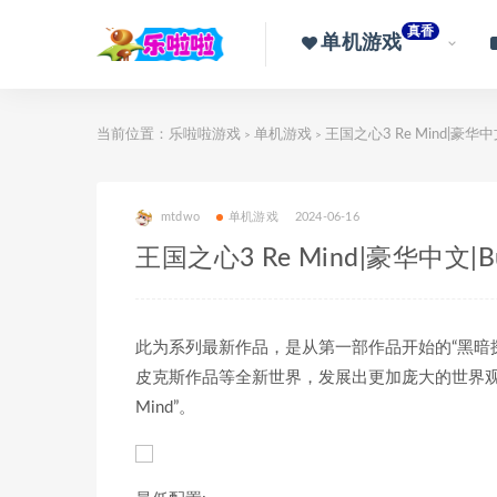
真香
单机游戏
当前位置：
乐啦啦游戏
单机游戏
王国之心3 Re Mind|豪华中文
>
>
mtdwo
单机游戏
2024-06-16
王国之心3 Re Mind|豪华中文|Bu
此为系列最新作品，是从第一部作品开始的“黑暗
皮克斯作品等全新世界，发展出更加庞大的世界观
Mind”。