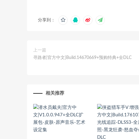
分享到：
上一篇
寻路者|官方中文|Build.14670669+预购特典+全DLC
相关推荐