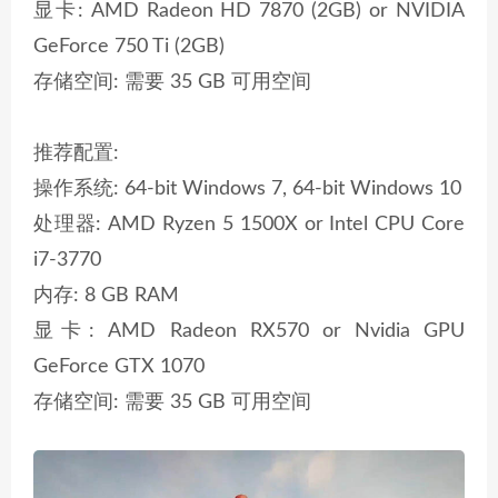
显卡: AMD Radeon HD 7870 (2GB) or NVIDIA
GeForce 750 Ti (2GB)
存储空间: 需要 35 GB 可用空间
推荐配置:
操作系统: 64-bit Windows 7, 64-bit Windows 10
处理器: AMD Ryzen 5 1500X or Intel CPU Core
i7-3770
内存: 8 GB RAM
显卡: AMD Radeon RX570 or Nvidia GPU
GeForce GTX 1070
存储空间: 需要 35 GB 可用空间