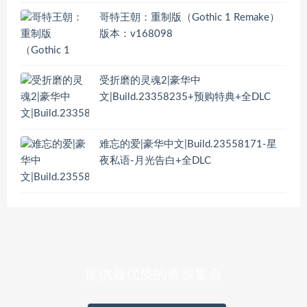
哥特王朝：重制版（Gothic 1 Remake）
版本：v168098
受折磨的灵魂2|豪华中
文|Build.23358235+预购特典+全DLC
难忘的爱|豪华中文|Build.23558171-星
夜私语-月光告白+全DLC
提供最优质的资源集合