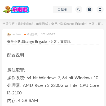
登录
当前位置：
乐啦啦游戏
单机游戏
奇异小队:Strange Brigade中文版，直接玩
>
>
mtdwo
单机游戏
2021-07-17
奇异小队:Strange Brigade中文版，直接玩
配置说明
最低配置:
操作系统: 64-bit Windows 7, 64-bit Windows 10
处理器: AMD Ryzen 3 2200G or Intel CPU Core
i3-2100
内存: 4 GB RAM