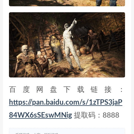
百度网盘下载链接：
https://pan.baidu.com/s/1zTPS3jaP
84WX6sSEswMNig
提取码：8888