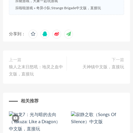
乐猪游戏，大家一起玩游戏
乐啦啦游戏
»
奇异小队:Strange Brigade中文版，直接玩
分享到：
上一篇
下一篇
狼人之末日怒吼：地灵之血中
天神镇中文版，直接玩
文版，直接玩
相关推荐