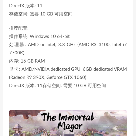
DirectX 版本: 11
存储空间: 需要 10 GB 可用空间
推荐配置:
操作系统: Windows 10 64-bit
处理器: AMD or Intel, 3.3 GHz (AMD R3 3100, Intel i7
7700K)
内存: 16 GB RAM
显卡: AMD/NVIDIA dedicated GPU, 6GB dedicated VRAM
(Radeon R9 390X, Geforce GTX 1060)
DirectX 版本: 11存储空间: 需要 10 GB 可用空间