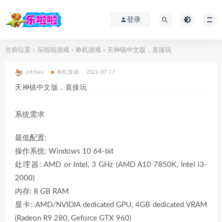
登录
当前位置：
乐啦啦游戏
单机游戏
天神镇中文版，直接玩
>
>
mtdwo
单机游戏
2021-07-17
天神镇中文版，直接玩
系统需求
最低配置:
操作系统: Windows 10 64-bit
处理器: AMD or Intel, 3 GHz (AMD A10 7850K, Intel i3-
2000)
内存: 8 GB RAM
显卡: AMD/NVIDIA dedicated GPU, 4GB dedicated VRAM
(Radeon R9 280, Geforce GTX 960)