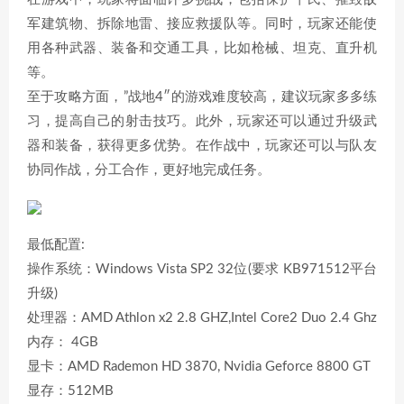
军建筑物、拆除地雷、接应救援队等。同时，玩家还能使
用各种武器、装备和交通工具，比如枪械、坦克、直升机
等。
至于攻略方面，”战地4″的游戏难度较高，建议玩家多多练
习，提高自己的射击技巧。此外，玩家还可以通过升级武
器和装备，获得更多优势。在作战中，玩家还可以与队友
协同作战，分工合作，更好地完成任务。
最低配置:
操作系统：Windows Vista SP2 32位(要求 KB971512平台
升级)
处理器：AMD Athlon x2 2.8 GHZ,Intel Core2 Duo 2.4 Ghz
内存： 4GB
显卡：AMD Rademon HD 3870, Nvidia Geforce 8800 GT
显存：512MB