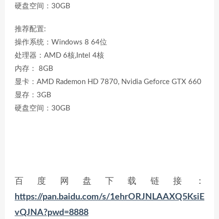
硬盘空间：30GB
推荐配置:
操作系统：Windows 8 64位
处理器：AMD 6核,Intel 4核
内存： 8GB
显卡：AMD Rademon HD 7870, Nvidia Geforce GTX 660
显存：3GB
硬盘空间：30GB
百度网盘下载链接：
https://pan.baidu.com/s/1ehrORJNLAAXQ5KsiE
vQJNA?pwd=8888