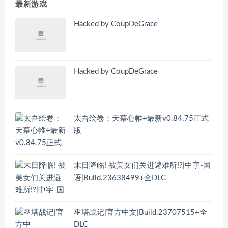
最新游戏
Hacked by CoupDeGrace
Hacked by CoupDeGrace
太吾绘卷：天幕心帷+最新v0.84.75正式
版
末日降临! 被美女们关进避难所!?|中字-国
语|Build.23638499+全DLC
巫塔战记|官方中文|Build.23707515+全
DLC