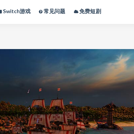
Switch游戏
常见问题
免费短剧