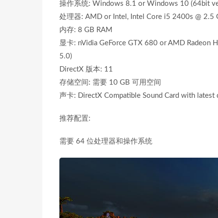
操作系统: Windows 8.1 or Windows 10 (64bit ve
处理器: AMD or Intel, Intel Core i5 2400s @ 2.
内存: 8 GB RAM
显卡: nVidia GeForce GTX 680 or AMD Radeon HD
5.0)
DirectX 版本: 11
存储空间: 需要 10 GB 可用空间
声卡: DirectX Compatible Sound Card with latest 
推荐配置:
需要 64 位处理器和操作系统