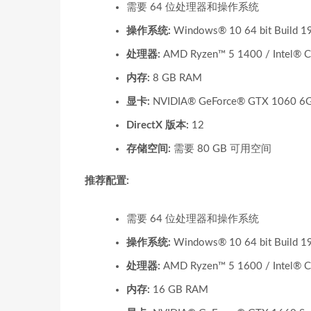
需要 64 位处理器和操作系统
操作系统:
Windows® 10 64 bit Build 1
处理器:
AMD Ryzen™ 5 1400 / Intel® C
内存:
8 GB RAM
显卡:
NVIDIA® GeForce® GTX 1060 6G
DirectX 版本:
12
存储空间:
需要 80 GB 可用空间
推荐配置:
需要 64 位处理器和操作系统
操作系统:
Windows® 10 64 bit Build 1
处理器:
AMD Ryzen™ 5 1600 / Intel® C
内存:
16 GB RAM