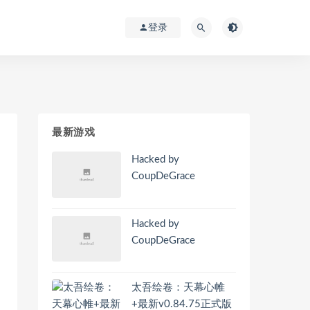
登录
最新游戏
Hacked by
CoupDeGrace
Hacked by
CoupDeGrace
太吾绘卷：天幕心帷
+最新v0.84.75正式版