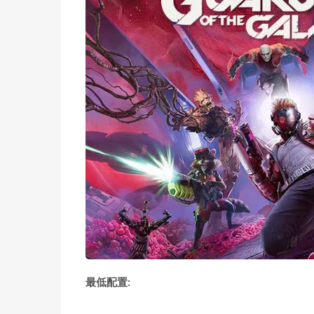
最低配置: