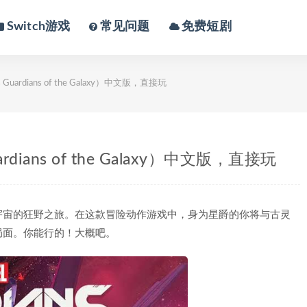
Switch游戏
常见问题
免费短剧
uardians of the Galaxy）中文版，直接玩
rdians of the Galaxy）中文版，直接玩
宇宙的狂野之旅。在这款冒险动作游戏中，身为星爵的你将与古灵
局面。你能行的！大概吧。