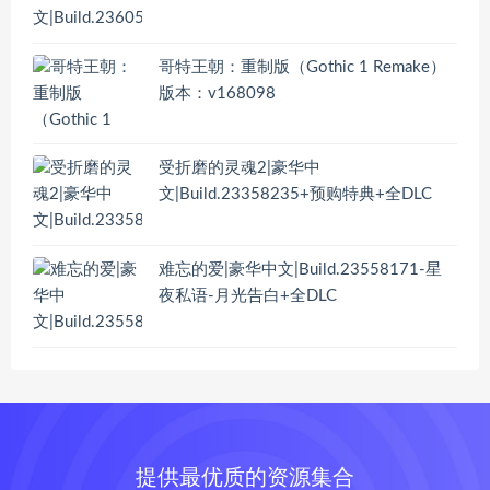
哥特王朝：重制版（Gothic 1 Remake）
版本：v168098
受折磨的灵魂2|豪华中
文|Build.23358235+预购特典+全DLC
难忘的爱|豪华中文|Build.23558171-星
夜私语-月光告白+全DLC
提供最优质的资源集合