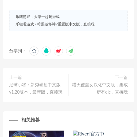
乐猪游戏，大家一起玩游戏
乐啦啦游戏
»
暗黑破坏神2重置版中文版，直接玩
分享到：
上一篇
下一篇
足球小将：新秀崛起中文版
猎天使魔女汉化中文版，集成
v1.20版本，最新版，直接玩
所有dlc，直接玩
相关推荐