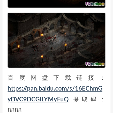
百度网盘下载链接：
https://pan.baidu.com/s/16EChmG
yDVC9DCGILYMyFuQ
提取码：
8888