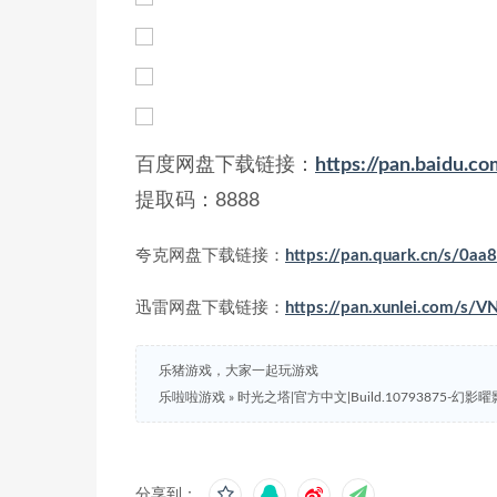
百度网盘下载链接：
https://pan.baidu.
提取码：8888
夸克网盘下载链接：
https://pan.quark.cn/s/0a
迅雷网盘下载链接：
https://pan.xunlei.com/s
乐猪游戏，大家一起玩游戏
乐啦啦游戏
»
时光之塔|官方中文|Build.10793875-幻影
分享到：