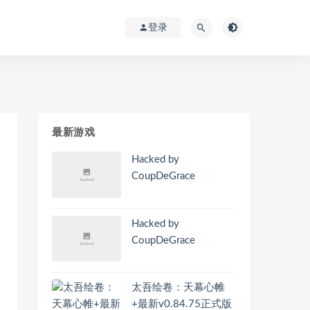
登录
最新游戏
Hacked by
CoupDeGrace
Hacked by
CoupDeGrace
太吾绘卷：天幕心帷
+最新v0.84.75正式版