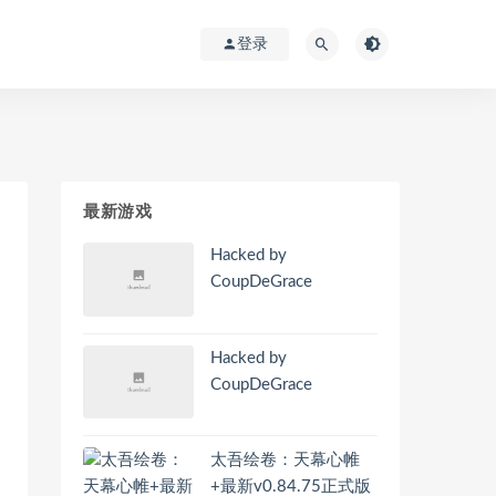
登录
最新游戏
Hacked by
CoupDeGrace
Hacked by
CoupDeGrace
太吾绘卷：天幕心帷
+最新v0.84.75正式版