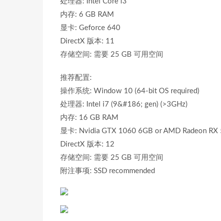
处理器: Intel Core i3
内存: 6 GB RAM
显卡: Geforce 640
DirectX 版本: 11
存储空间: 需要 25 GB 可用空间
推荐配置:
操作系统: Window 10 (64-bit OS required)
处理器: Intel i7 (9&#186; gen) (>3GHz)
内存: 16 GB RAM
显卡: Nvidia GTX 1060 6GB or AMD Radeon RX
DirectX 版本: 12
存储空间: 需要 25 GB 可用空间
附注事项: SSD recommended