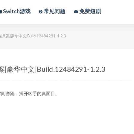
Switch游戏
常见问题
免费短剧
豪华中文|Build.12484291-1.2.3
文|Build.12484291-1.2.3
时间赛跑，揭开凶手的真面目。