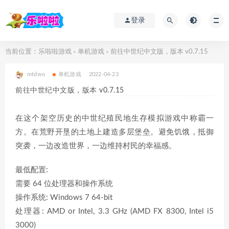
登录
当前位置：
乐啦啦游戏
单机游戏
前往中世纪中文版，版本 v0.7.15
>
>
mtdwo
单机游戏
2022-04-23
前往中世纪中文版，版本 v0.7.15
在这个架空历史的中世纪殖民地生存模拟游戏中称霸一
方。在荒野开垦的土地上建造多层堡垒。避免饥饿，抵御
突袭，一边改造世界，一边维持村民的幸福感。
最低配置:
需要 64 位处理器和操作系统
操作系统: Windows 7 64-bit
处理器: AMD or Intel, 3.3 GHz (AMD FX 8300, Intel i5
3000)