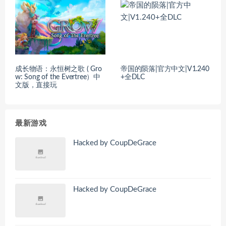
成长物语：永恒树之歌 ( Gro
帝国的陨落|官方中文|V1.240
w: Song of the Evertree）中
+全DLC
文版，直接玩
最新游戏
Hacked by CoupDeGrace
Hacked by CoupDeGrace