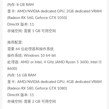
内存: 8 GB RAM
显卡: AMD/NVIDIA dedicated GPU, 2GB dedicated VRAM
(Radeon RX 560, Geforce GTX 1050)
DirectX 版本: 11
存储空间: 需要 1 GB 可用空间
推荐配置:
需要 64 位处理器和操作系统
操作系统: Windows 10 64-bit
处理器: AMD or Intel, 4 GHz (AMD Ryzen 5 3600, Intel i5
8600)
内存: 16 GB RAM
显卡: AMD/NVIDIA dedicated GPU, 4GB dedicated VRAM
(Radeon RX 580, Geforce GTX 1080)
DirectX 版本: 11
存储空间: 需要 2 GB 可用空间