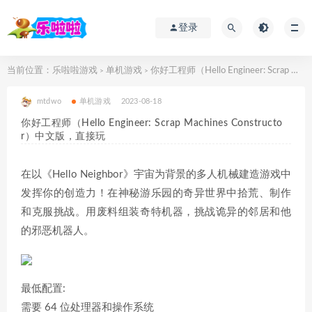
登录
当前位置：
乐啦啦游戏
单机游戏
你好工程师（Hello Engineer: Scrap Machines Constructor）中文版，直接玩
>
>
mtdwo
单机游戏
2023-08-18
你好工程师（Hello Engineer: Scrap Machines Constructo
r）中文版，直接玩
在以《Hello Neighbor》宇宙为背景的多人机械建造游戏中
发挥你的创造力！在神秘游乐园的奇异世界中拾荒、制作
和克服挑战。用废料组装奇特机器，挑战诡异的邻居和他
的邪恶机器人。
最低配置:
需要 64 位处理器和操作系统