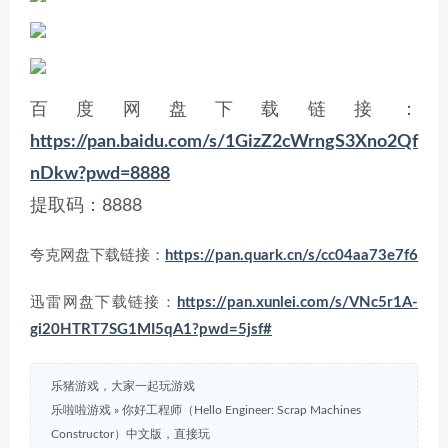
百度网盘下载链接：
https://pan.baidu.com/s/1GizZ2cWrngS3Xno2Qf
nDkw?pwd=8888
提取码：8888
夸克网盘下载链接：
https://pan.quark.cn/s/cc04aa73e7f6
迅雷网盘下载链接：
https://pan.xunlei.com/s/VNc5r1A-
gi20HTRT7SG1MI5qA1?pwd=5jsf#
乐猪游戏，大家一起玩游戏
乐啦啦游戏
»
你好工程师（Hello Engineer: Scrap Machines
Constructor）中文版，直接玩