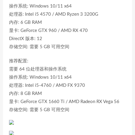
操作系统: Windows 10/11 x64
处理器: Intel i5 4570 / AMD Ryzen 3 3200G
内存: 6 GB RAM
显卡: GeForce GTX 960 / AMD RX 470
DirectX 版本: 12
存储空间: 需要 5 GB 可用空间
推荐配置:
需要 64 位处理器和操作系统
操作系统: Windows 10/11 x64
处理器: Intel i5-4760 / AMD FX 9370
内存: 8 GB RAM
显卡: GeForce GTX 1660 Ti / AMD Radeon RX Vega 56
存储空间: 需要 5 GB 可用空间