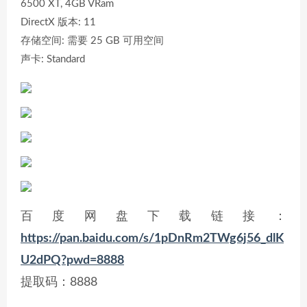
6500 XT, 4GB VRam
DirectX 版本: 11
存储空间: 需要 25 GB 可用空间
声卡: Standard
百度网盘下载链接：
https://pan.baidu.com/s/1pDnRm2TWg6j56_dlK
U2dPQ?pwd=8888
提取码：8888