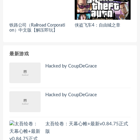
铁路公司（Railroad Corporati
侠盗飞车4：自由城之章
on）中文版【解压即玩】
最新游戏
Hacked by CoupDeGrace
Hacked by CoupDeGrace
太吾绘卷：天幕心帷+最新v0.84.75正式
版