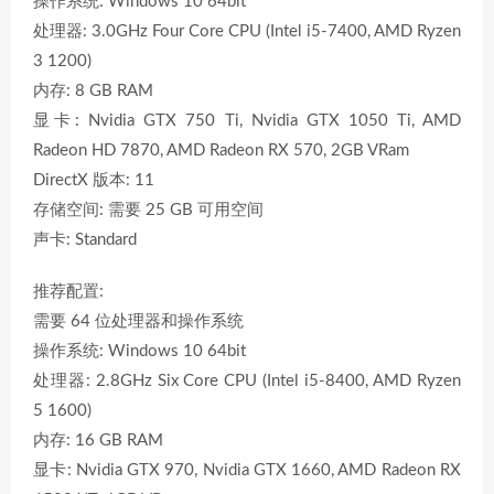
操作系统: Windows 10 64bit
处理器: 3.0GHz Four Core CPU (Intel i5-7400, AMD Ryzen
3 1200)
内存: 8 GB RAM
显卡: Nvidia GTX 750 Ti, Nvidia GTX 1050 Ti, AMD
Radeon HD 7870, AMD Radeon RX 570, 2GB VRam
DirectX 版本: 11
存储空间: 需要 25 GB 可用空间
声卡: Standard
推荐配置:
需要 64 位处理器和操作系统
操作系统: Windows 10 64bit
处理器: 2.8GHz Six Core CPU (Intel i5-8400, AMD Ryzen
5 1600)
内存: 16 GB RAM
显卡: Nvidia GTX 970, Nvidia GTX 1660, AMD Radeon RX