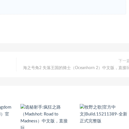
下一
海之号角2 失落王国的骑士（Oceanhorn 2）中文版，直接