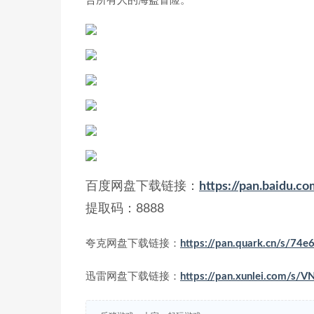
合所有人的海盗冒险。
百度网盘下载链接：
https://pan.baidu
提取码：8888
夸克网盘下载链接：
https://pan.quark.cn/s/74
迅雷网盘下载链接：
https://pan.xunlei.com/