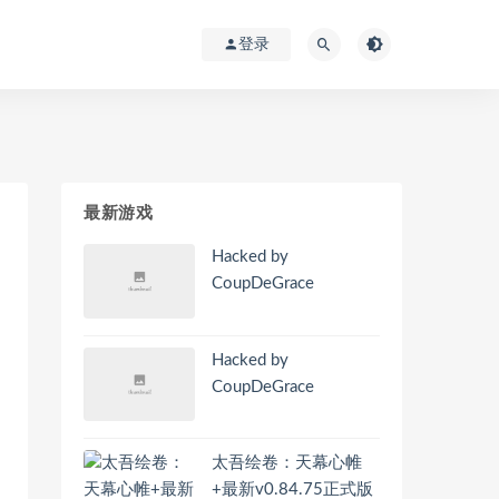
登录
最新游戏
Hacked by
CoupDeGrace
Hacked by
CoupDeGrace
太吾绘卷：天幕心帷
+最新v0.84.75正式版