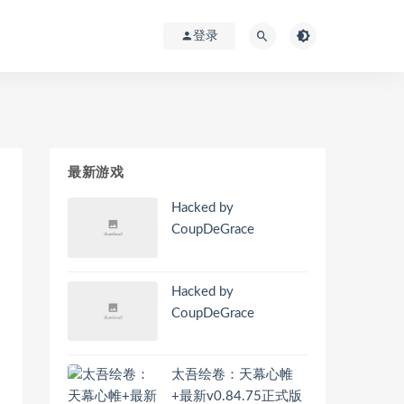
登录
最新游戏
Hacked by
CoupDeGrace
Hacked by
CoupDeGrace
太吾绘卷：天幕心帷
+最新v0.84.75正式版