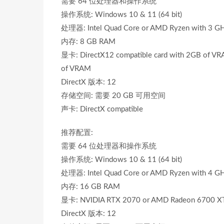
需要 64 位处理器和操作系统
操作系统: Windows 10 & 11 (64 bit)
处理器: Intel Quad Core or AMD Ryzen with 3 G
内存: 8 GB RAM
显卡: DirectX12 compatible card with 2GB of V
of VRAM
DirectX 版本: 12
存储空间: 需要 20 GB 可用空间
声卡: DirectX compatible
推荐配置:
需要 64 位处理器和操作系统
操作系统: Windows 10 & 11 (64 bit)
处理器: Intel Quad Core or AMD Ryzen with 4 G
内存: 16 GB RAM
显卡: NVIDIA RTX 2070 or AMD Radeon 6700 X
DirectX 版本: 12