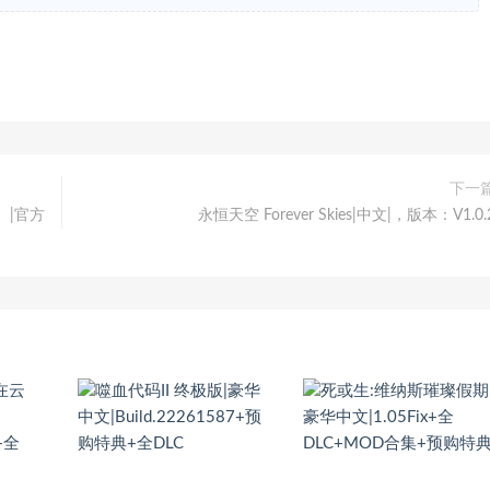
下一
n）|官方
永恒天空 Forever Skies|中文|，版本：V1.0.