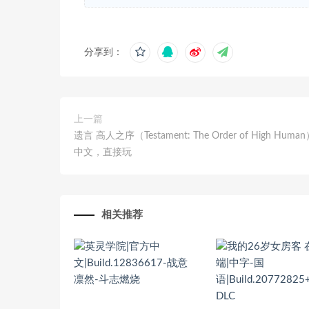
分享到：
上一篇
遗言 高人之序（Testament: The Order of High Huma
中文，直接玩
相关推荐