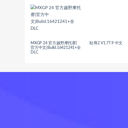
MXGP 24 官方越野摩托赛|
耻辱2 V1.77.9 中文
官方中文|Build.16421241+全
DLC