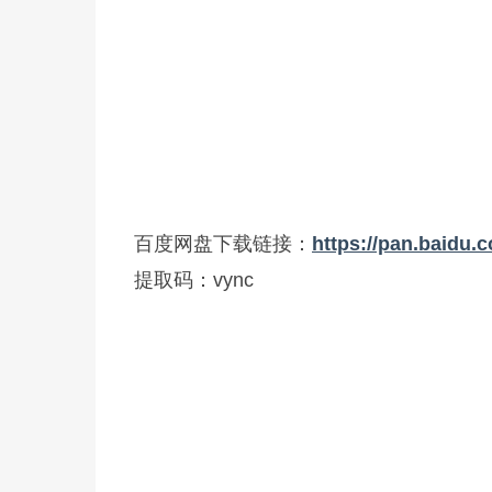
百度网盘下载链接：
https://pan.baid
提取码：vync