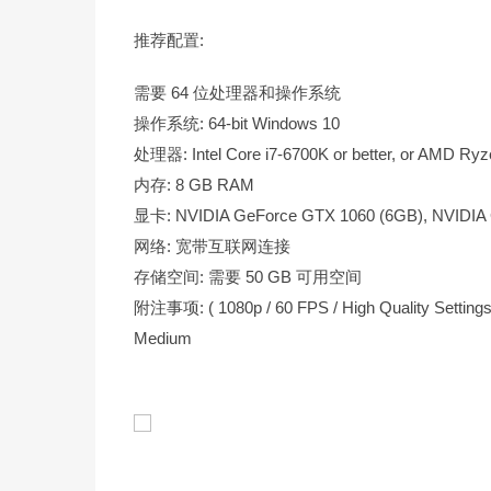
推荐配置:
需要 64 位处理器和操作系统
操作系统: 64-bit Windows 10
处理器: Intel Core i7-6700K or better, or AMD Ryze
内存: 8 GB RAM
显卡: NVIDIA GeForce GTX 1060 (6GB), NVIDIA 
网络: 宽带互联网连接
存储空间: 需要 50 GB 可用空间
附注事项: ( 1080p / 60 FPS / High Quality Settings 
Medium