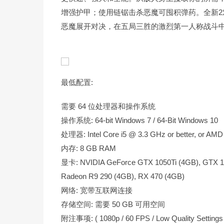
增强护甲；使用链锯击杀恶魔可囤积弹药。全新2
恶魔展开对决，在五局三胜的激烈第一人称战斗
最低配置:
需要 64 位处理器和操作系统
操作系统: 64-bit Windows 7 / 64-Bit Windows 10
处理器: Intel Core i5 @ 3.3 GHz or better, or AMD
内存: 8 GB RAM
显卡: NVIDIA GeForce GTX 1050Ti (4GB), GTX 1
Radeon R9 290 (4GB), RX 470 (4GB)
网络: 宽带互联网连接
存储空间: 需要 50 GB 可用空间
附注事项: ( 1080p / 60 FPS / Low Quality Settings 