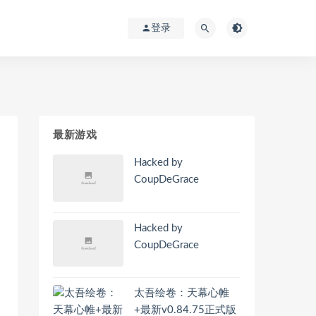
登录
最新游戏
Hacked by
CoupDeGrace
Hacked by
CoupDeGrace
太吾绘卷：天幕心帷
+最新v0.84.75正式版