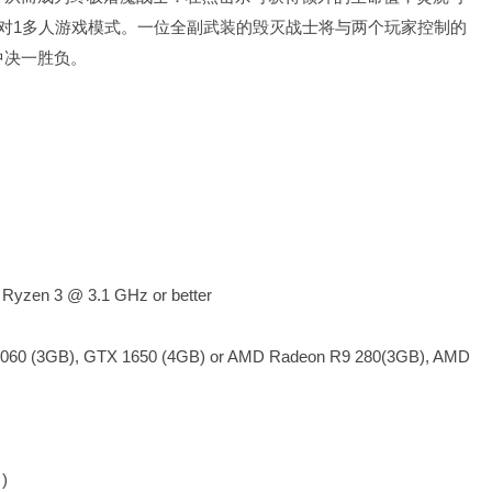
对1多人游戏模式。一位全副武装的毁灭战士将与两个玩家控制的
中决一胜负。
 Ryzen 3 @ 3.1 GHz or better
060 (3GB), GTX 1650 (4GB) or AMD Radeon R9 280(3GB), AMD
)