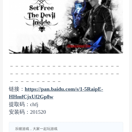
－－－－－－－－－－－－－－－－－－－－－
－－－－－－－－－－－－－－－－－－－－－
－－－－－－－－－－
链接：
https://pan.baidu.com/s/1-5RaipE-
HHmfCjxUf2Gp8w
提取码：chfj
安装码：201520
乐猪游戏，大家一起玩游戏