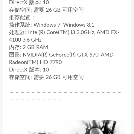
DirectX 版本: 10
存储空间: 需要 26 GB 可用空间
推荐配置：
操作系统: Windows 7, Windows 8.1
处理器: Intel(R) Core(TM) i3 3.0GHz, AMD FX-
4100 3.6 GHz
内存: 2 GB RAM
图形: NVIDIA(R) GeForce(R) GTX 570, AMD
Radeon(TM) HD 7790
DirectX 版本: 10
存储空间: 需要 26 GB 可用空间
－－－－－－－－－－－－－－－－－－－－－
－－－－－－－－－－－－－－－－－－－－－
－－－－－－－－－－