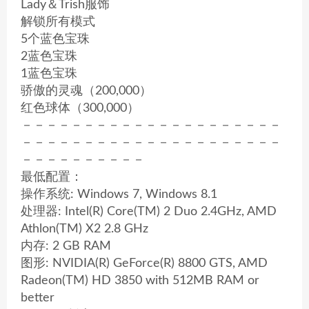
Lady＆Trish服饰
解锁所有模式
5个蓝色宝珠
2蓝色宝珠
1蓝色宝珠
骄傲的灵魂（200,000）
红色球体（300,000）
－－－－－－－－－－－－－－－－－－－－－
－－－－－－－－－－－－－－－－－－－－－
－－－－－－－－－－
最低配置：
操作系统: Windows 7, Windows 8.1
处理器: Intel(R) Core(TM) 2 Duo 2.4GHz, AMD
Athlon(TM) X2 2.8 GHz
内存: 2 GB RAM
图形: NVIDIA(R) GeForce(R) 8800 GTS, AMD
Radeon(TM) HD 3850 with 512MB RAM or
better