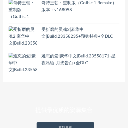
哥特王朝：重制版（Gothic 1 Remake）
版本：v168098
受折磨的灵魂2|豪华中
文|Build.23358235+预购特典+全DLC
难忘的爱|豪华中文|Build.23558171-星
夜私语-月光告白+全DLC
提供最优质的资源集合
立即查看