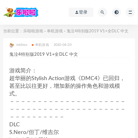
登录
当前位置：
乐啦啦游戏
单机游戏
鬼泣4特别版2019 V1+全DLC 中文
>
>
mtdwo
单机游戏
2020-04-20
鬼泣4特别版2019 V1+全DLC 中文
游戏简介：
超华丽的Stylish Action游戏《DMC4》已回归，
甚至比以往更好，增加新的操作角色和游戏模
式。
－－－－－－－－－－－－－－－－－－－－－
－－－－－－－－－－－－－－－－－－－－－
－－－－－－－－－－
DLC
S.Nero/但丁/维吉尔