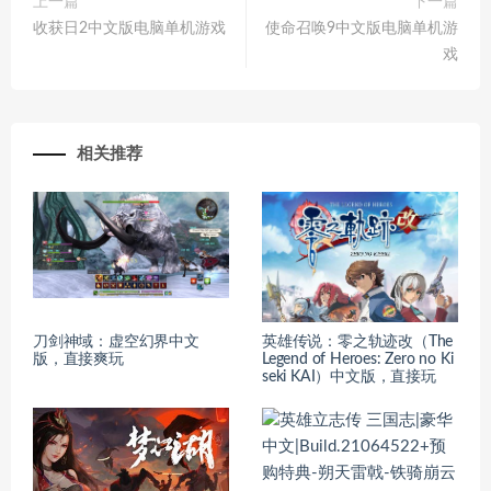
上一篇
下一篇
收获日2中文版电脑单机游戏
使命召唤9中文版电脑单机游
戏
相关推荐
刀剑神域：虚空幻界中文
英雄传说：零之轨迹改（The
版，直接爽玩
Legend of Heroes: Zero no Ki
seki KAI）中文版，直接玩