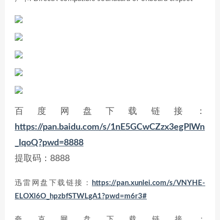
百度网盘下载链接：
https://pan.baidu.com/s/1nE5GCwCZzx3egPlWn
_IqoQ?pwd=8888
提取码：8888
迅雷网盘下载链接：
https://pan.xunlei.com/s/VNYHE-
ELOXl6O_hpzbfSTWLgA1?pwd=m6r3#
夸克网盘下载链接：