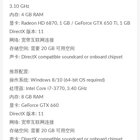
3.10 GHz
内存: 4 GB RAM
显卡: Radeon HD 6870, 1 GB / GeForce GTX 650 Ti, 1 GB
DirectX 版本: 11
网络: 宽带互联网连接
存储空间: 需要 20 GB 可用空间
声卡: DirectX compatible soundcard or onboard chipset
推荐配置:
操作系统: Windows 8/10 (64-bit OS required)
处理器: Intel Core i7-3770, 3.40 GHz
内存: 8 GB RAM
显卡: GeForce GTX 660
DirectX 版本: 11
网络: 宽带互联网连接
存储空间: 需要 20 GB 可用空间
声卡: DirectX compatible soundcard or onboard chipset