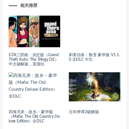
相关推荐
GTA三部曲：决定版（Grand
刺客信条：叛变 豪华版 V1.1.
Theft Auto: The Trilogy DE）
0 全DLC 中文
中文破解版，直接玩
四海兄弟：故乡 – 豪华版
古剑奇谭2破解版
（Mafia: The Old Country De
luxe Edition）全DLC