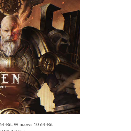
4-Bit, Windows 10 64-Bit