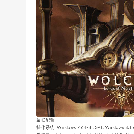
最低配置:
操作系统: Windows 7 64-Bit SP1, Windows 8.1 6