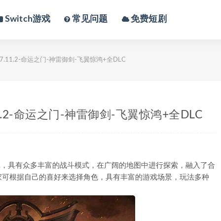
Switch游戏
常见问题
免费短剧
7.11.2-命运之门-神雷御剑-飞翼惊鸿+全DLC
11.2-命运之门-神雷御剑-飞翼惊鸿+全DLC
游戏，具有众多丰富的战斗模式，在广阔的地图中进行探索，融入了合
家可根据自己的喜好来选择角色，具有丰富的游戏场景，玩法多种