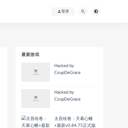
登录
最新游戏
Hacked by
CoupDeGrace
Hacked by
CoupDeGrace
太吾绘卷：天幕心帷
+最新v0.84.75正式版