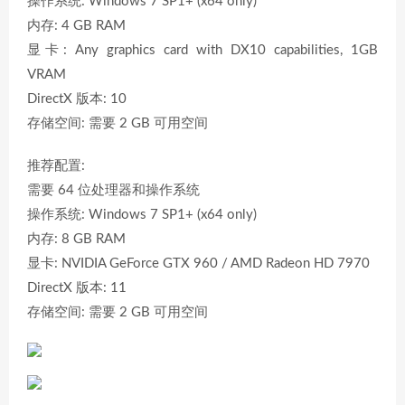
操作系统: Windows 7 SP1+ (x64 only)
内存: 4 GB RAM
显卡: Any graphics card with DX10 capabilities, 1GB
VRAM
DirectX 版本: 10
存储空间: 需要 2 GB 可用空间
推荐配置:
需要 64 位处理器和操作系统
操作系统: Windows 7 SP1+ (x64 only)
内存: 8 GB RAM
显卡: NVIDIA GeForce GTX 960 / AMD Radeon HD 7970
DirectX 版本: 11
存储空间: 需要 2 GB 可用空间