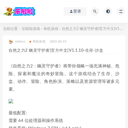
登录
当前位置：
乐啦啦游戏
单机游戏
自然之力2 幽灵守护者|官方中文|V1.1.10-生存-沙盒
>
>
mtdwo
单机游戏
2023-06-10
自然之力2 幽灵守护者|官方中文|V1.1.10-生存-沙盒
《自然之力2：幽灵守护者》将带你领略一场充满神秘、危
险、探索和魔法的奇妙冒险。这个游戏结合了生存、沙
盒、动作、冒险、角色扮演、策略以及资源管理等诸多元
素。
最低配置:
需要 64 位处理器和操作系统