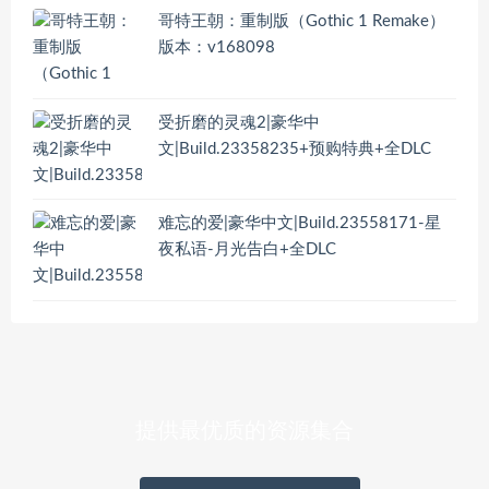
哥特王朝：重制版（Gothic 1 Remake）
版本：v168098
受折磨的灵魂2|豪华中
文|Build.23358235+预购特典+全DLC
难忘的爱|豪华中文|Build.23558171-星
夜私语-月光告白+全DLC
提供最优质的资源集合