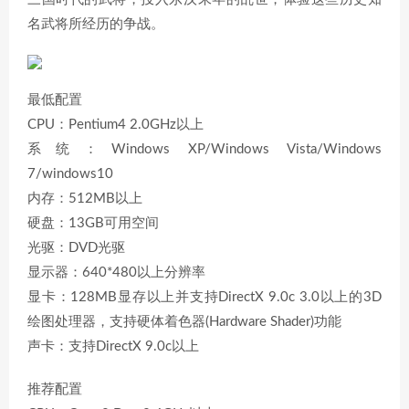
名武将所经历的争战。
最低配置
CPU：Pentium4 2.0GHz以上
系统：Windows XP/Windows Vista/Windows
7/windows10
内存：512MB以上
硬盘：13GB可用空间
光驱：DVD光驱
显示器：640*480以上分辨率
显卡：128MB显存以上并支持DirectX 9.0c 3.0以上的3D
绘图处理器，支持硬体着色器(Hardware Shader)功能
声卡：支持DirectX 9.0c以上
推荐配置