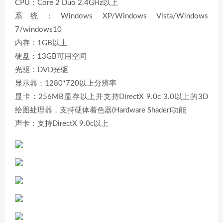
CPU：Core 2 Duo 2.4GHz以上
系统：Windows XP/Windows Vista/Windows
7/windows10
内存：1GB以上
硬盘：13GB可用空间
光驱：DVD光驱
显示器：1280*720以上分辨率
显卡：256MB显存以上并支持DirectX 9.0c 3.0以上的3D
绘图处理器，支持硬体着色器(Hardware Shader)功能
声卡：支持DirectX 9.0c以上