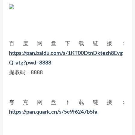
百度网盘下载链接：
https://pan.baidu.com/s/1KT00DtnDktezh8Evg
Q-atg?pwd=8888
提取码：8888
夸克网盘下载链接：
https://pan.quark.cn/s/5e9f6247b5fa