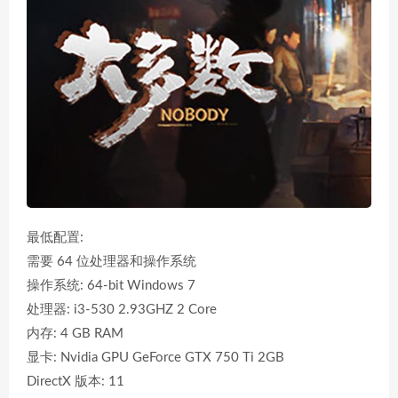
最低配置:
需要 64 位处理器和操作系统
操作系统: 64-bit Windows 7
处理器: i3-530 2.93GHZ 2 Core
内存: 4 GB RAM
显卡: Nvidia GPU GeForce GTX 750 Ti 2GB
DirectX 版本: 11