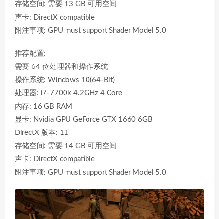
存储空间: 需要 13 GB 可用空间
声卡: DirectX compatible
附注事项: GPU must support Shader Model 5.0
推荐配置:
需要 64 位处理器和操作系统
操作系统: Windows 10(64-Bit)
处理器: i7-7700k 4.2GHz 4 Core
内存: 16 GB RAM
显卡: Nvidia GPU GeForce GTX 1660 6GB
DirectX 版本: 11
存储空间: 需要 14 GB 可用空间
声卡: DirectX compatible
附注事项: GPU must support Shader Model 5.0