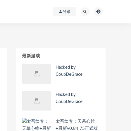
登录
最新游戏
Hacked by
CoupDeGrace
Hacked by
CoupDeGrace
太吾绘卷：天幕心帷
+最新v0.84.75正式版