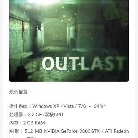
最低配置：
操作系统：Windows XP / Vista / 7/8 – 64位*
处理器：2.2 GHz双核CPU
内存：2 GB RAM
图形：512 MB NVIDIA GeForce 9800GTX / ATI Radeon