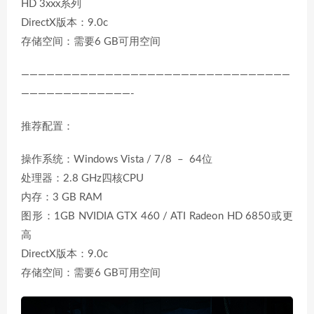
HD 3xxx系列
DirectX版本：9.0c
存储空间：需要6 GB可用空间
————————————————————————————————
—————————————-
推荐配置：
操作系统：Windows Vista / 7/8 – 64位
处理器：2.8 GHz四核CPU
内存：3 GB RAM
图形：1GB NVIDIA GTX 460 / ATI Radeon HD 6850或更
高
DirectX版本：9.0c
存储空间：需要6 GB可用空间