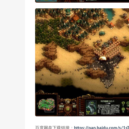
百度网盘下载链接：
https://pan.baidu.com/s/