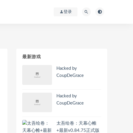
登录
最新游戏
Hacked by
CoupDeGrace
Hacked by
CoupDeGrace
太吾绘卷：天幕心帷
+最新v0.84.75正式版