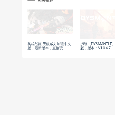
相关推荐
英雄战姬 天狐威力加强中文
拆装（DYSMANTLE
版，最新版本，直接玩
版，版本：V1.0.4.7