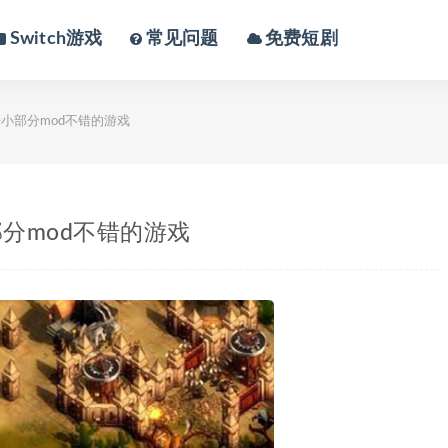
Switch游戏
常见问题
免费短剧
小部分mod不错的游戏
分mod不错的游戏