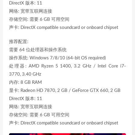
DirectX 版本: 11
网络: 宽带互联网连接
存储空间: 需要 6 GB 可用空间
声卡: DirectX compatible soundcard or onboard chipset
推荐配置:
需要 64 位处理器和操作系统
操作系统: Windows 7/8/10 (64-bit OS required)
处理器: AMD Ryzen 5 1400, 3.2 GHz / Intel Core i7-
3770, 3.40 GHz
内存: 8 GB RAM
显卡: Radeon HD 7870, 2 GB / GeForce GTX 660, 2 GB
DirectX 版本: 11
网络: 宽带互联网连接
存储空间: 需要 6 GB 可用空间
声卡: DirectX compatible soundcard or onboard chipset