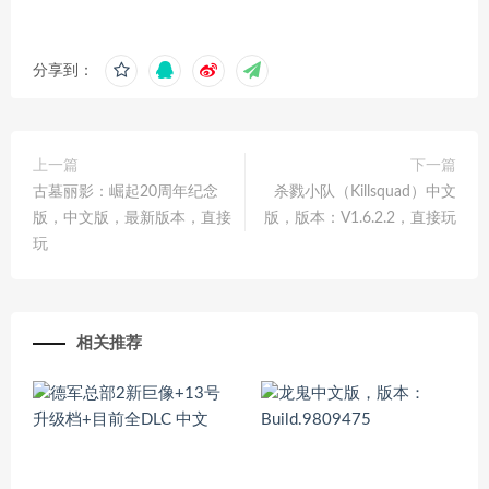
分享到：
上一篇
下一篇
古墓丽影：崛起20周年纪念
杀戮小队（Killsquad）中文
版，中文版，最新版本，直接
版，版本：V1.6.2.2，直接玩
玩
相关推荐