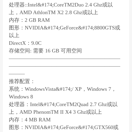
处理器::Intel&#174;CoreTM2Duo 2.4 Ghz或以
上，AMD AthlonTM X2 2.8 Ghz或以上
内存：2 GB RAM
图形：NVIDIA&#174;GeForce&#174;8800GTS或
以上
DirectX：9.0C
存储空间: 需要 16 GB 可用空间
—————————————————————
—————————————————————
———
推荐配置：
系统：WindowsVista&#174;/ XP，Windows 7，
Windows 8
处理器：Intel&#174;CoreTM2Quad 2.7 Ghz或以
上，AMD PhenomTM II X4 3 Ghz或以上
内存：4 MB RAM
图形：NVIDIA&#174;GeForce&#174;GTX560或