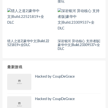
接玩
猎人之道2|豪华中文|Build.22
深岩银河 异动核心 支持者版|
521819+全DLC
豪华中文|Build.23309537+全
DLC
最新游戏
Hacked by CoupDeGrace
Hacked by CoupDeGrace