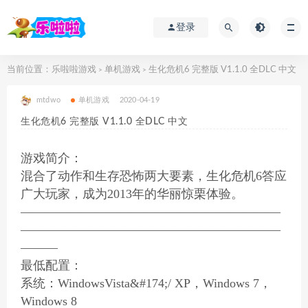
登录
当前位置：
乐啦啦游戏
单机游戏
生化危机6 完整版 V1.1.0 全DLC 中文
>
>
mtdwo
单机游戏
2020-04-19
生化危机6 完整版 V1.1.0 全DLC 中文
游戏简介：
混合了动作和生存恐怖两大要素，生化危机6答应
广大玩家，成为2013年的华丽惊栗体验。
—————————————————————
—————————————————————
———
最低配置：
系统：WindowsVista&#174;/ XP，Windows 7，
Windows 8