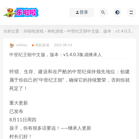
登录
当前位置：
乐啦啦游戏
单机游戏
中世纪王朝中文版，版本：v1.4.0.3集成继承人
>
>
mtdwo
单机游戏
2022-08-14
中世纪王朝中文版，版本：v1.4.0.3集成继承人
狩猎、生存、建设和在严酷的中世纪保持领先地位：创建
属于你自己的“中世纪王朝”，确保它的持续繁荣，否则你就
死定了！
重大更新
已发布
8月11日周四
孩子，你有很多话要说！——继承人更新
村长们好！