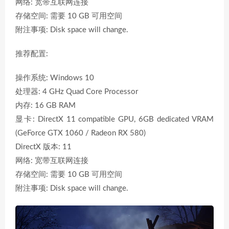
网络: 宽带互联网连接
存储空间: 需要 10 GB 可用空间
附注事项: Disk space will change.
推荐配置:
操作系统: Windows 10
处理器: 4 GHz Quad Core Processor
内存: 16 GB RAM
显卡: DirectX 11 compatible GPU, 6GB dedicated VRAM
(GeForce GTX 1060 / Radeon RX 580)
DirectX 版本: 11
网络: 宽带互联网连接
存储空间: 需要 10 GB 可用空间
附注事项: Disk space will change.