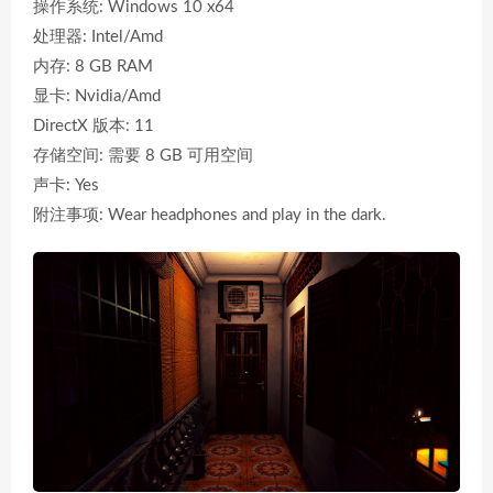
操作系统: Windows 10 x64
处理器: Intel/Amd
内存: 8 GB RAM
显卡: Nvidia/Amd
DirectX 版本: 11
存储空间: 需要 8 GB 可用空间
声卡: Yes
附注事项: Wear headphones and play in the dark.