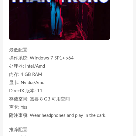
最低配置:
操作系统: Windows 7 SP1+ x64
处理器: Intel/Amd
内存: 4 GB RAM
显卡: Nvidia/Amd
DirectX 版本: 11
存储空间: 需要 8 GB 可用空间
声卡: Yes
附注事项: Wear headphones and play in the dark.
推荐配置: