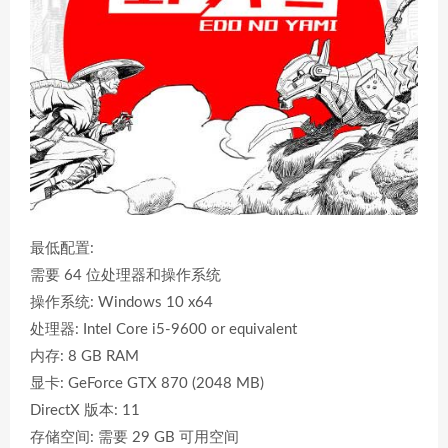
最低配置:
需要 64 位处理器和操作系统
操作系统: Windows 10 x64
处理器: Intel Core i5-9600 or equivalent
内存: 8 GB RAM
显卡: GeForce GTX 870 (2048 MB)
DirectX 版本: 11
存储空间: 需要 29 GB 可用空间