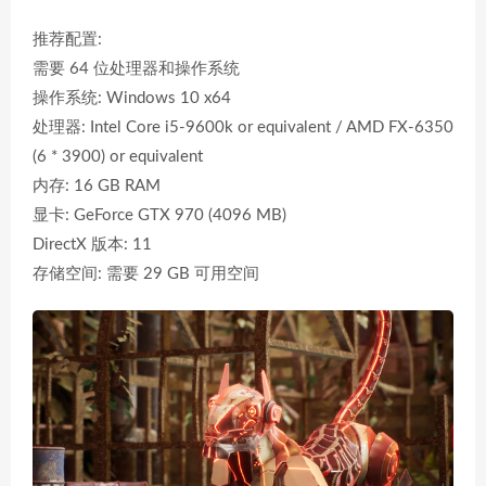
推荐配置:
需要 64 位处理器和操作系统
操作系统: Windows 10 x64
处理器: Intel Core i5-9600k or equivalent / AMD FX-6350
(6 * 3900) or equivalent
内存: 16 GB RAM
显卡: GeForce GTX 970 (4096 MB)
DirectX 版本: 11
存储空间: 需要 29 GB 可用空间