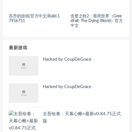
苏丹的游戏|官方中文|Build.1
贪婪之秋2：垂死世界（Gree
7916751
dFall: The Dying World）官方
中文
最新游戏
Hacked by CoupDeGrace
Hacked by CoupDeGrace
太吾绘卷：天幕心帷+最新v0.84.75正式
版