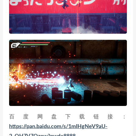
百度网盘下载链接：
https://pan.baidu.com/s/1mIHgNeV9aU-