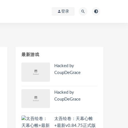
登录
最新游戏
Hacked by
CoupDeGrace
Hacked by
CoupDeGrace
太吾绘卷：天幕心帷
+最新v0.84.75正式版