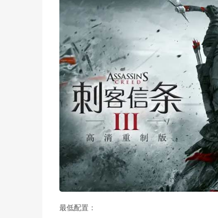
最低配置：