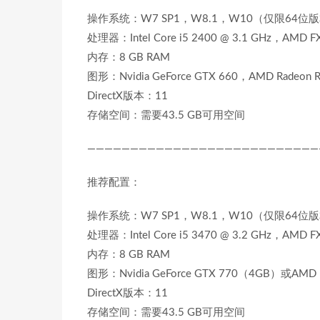
操作系统：W7 SP1，W8.1，W10（仅限64位
处理器：Intel Core i5 2400 @ 3.1 GHz，AMD FX
内存：8 GB RAM
图形：Nvidia GeForce GTX 660，AMD Radeon 
DirectX版本：11
存储空间：需要43.5 GB可用空间
———————————————————————————
推荐配置：
操作系统：W7 SP1，W8.1，W10（仅限64位
处理器：Intel Core i5 3470 @ 3.2 GHz，AMD FX
内存：8 GB RAM
图形：Nvidia GeForce GTX 770（4GB）或AMD
DirectX版本：11
存储空间：需要43.5 GB可用空间