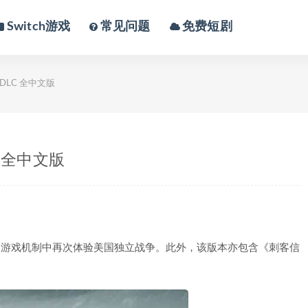
Switch游戏
常见问题
免费短剧
DLC 全中文版
 全中文版
进的游戏机制中再次体验美国独立战争。此外，该版本亦包含《刺客信