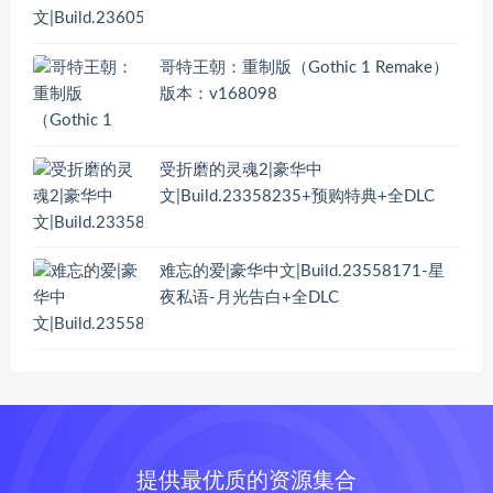
哥特王朝：重制版（Gothic 1 Remake）
版本：v168098
受折磨的灵魂2|豪华中
文|Build.23358235+预购特典+全DLC
难忘的爱|豪华中文|Build.23558171-星
夜私语-月光告白+全DLC
提供最优质的资源集合