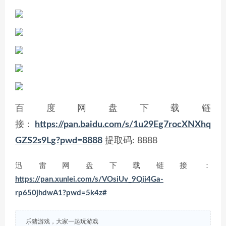
百度网盘下载链
接:
https://pan.baidu.com/s/1u29Eg7rocXNXhq
GZS2s9Lg?pwd=8888
提取码: 8888
迅雷网盘下载链接：
https://pan.xunlei.com/s/VOsiUv_9Qji4Ga-
rp650jhdwA1?pwd=5k4z#
乐猪游戏，大家一起玩游戏