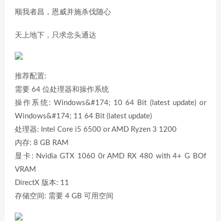
顺我者昌，恩威并施杀伐随心
天上地下，只求念头通达
推荐配置:
需要 64 位处理器和操作系统
操作系统: Windows&#174; 10 64 Bit (latest update) or
Windows&#174; 11 64 Bit (latest update)
处理器: Intel Core i5 6500 or AMD Ryzen 3 1200
内存: 8 GB RAM
显卡: Nvidia GTX 1060 0r AMD RX 480 with 4+ G BOf
VRAM
DirectX 版本: 11
存储空间: 需要 4 GB 可用空间