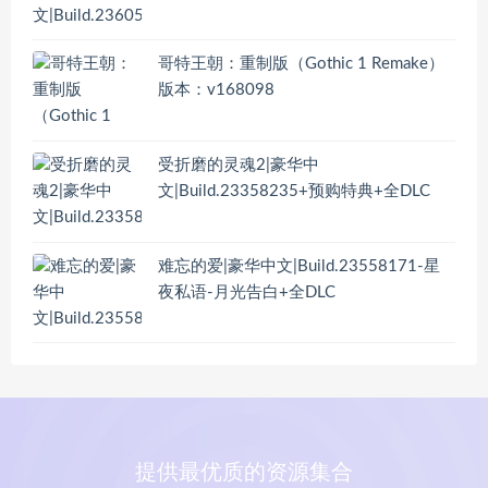
哥特王朝：重制版（Gothic 1 Remake）
版本：v168098
受折磨的灵魂2|豪华中
文|Build.23358235+预购特典+全DLC
难忘的爱|豪华中文|Build.23558171-星
夜私语-月光告白+全DLC
提供最优质的资源集合