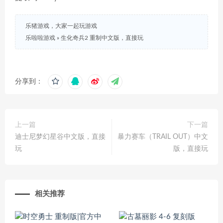
乐猪游戏，大家一起玩游戏
乐啦啦游戏
»
生化奇兵2 重制中文版，直接玩
分享到：
上一篇
下一篇
迪士尼梦幻星谷中文版，直接
暴力赛车（TRAIL OUT）中文
玩
版，直接玩
相关推荐