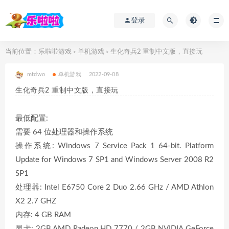
登录
当前位置：
乐啦啦游戏
单机游戏
生化奇兵2 重制中文版，直接玩
>
>
mtdwo
单机游戏
2022-09-08
生化奇兵2 重制中文版，直接玩
最低配置:
需要 64 位处理器和操作系统
操作系统: Windows 7 Service Pack 1 64-bit. Platform
Update for Windows 7 SP1 and Windows Server 2008 R2
SP1
处理器: Intel E6750 Core 2 Duo 2.66 GHz / AMD Athlon
X2 2.7 GHZ
内存: 4 GB RAM
显卡: 2GB AMD Radeon HD 7770 / 2GB NVIDIA GeForce