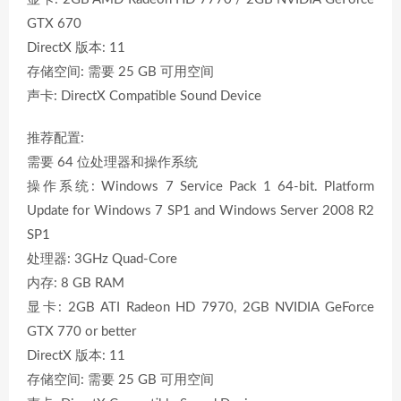
GTX 670
DirectX 版本: 11
存储空间: 需要 25 GB 可用空间
声卡: DirectX Compatible Sound Device
推荐配置:
需要 64 位处理器和操作系统
操作系统: Windows 7 Service Pack 1 64-bit. Platform
Update for Windows 7 SP1 and Windows Server 2008 R2
SP1
处理器: 3GHz Quad-Core
内存: 8 GB RAM
显卡: 2GB ATI Radeon HD 7970, 2GB NVIDIA GeForce
GTX 770 or better
DirectX 版本: 11
存储空间: 需要 25 GB 可用空间