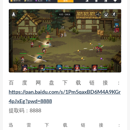
百度网盘下载链接：
https://pan.baidu.com/s/1Pm5qaxBD6M4A9KGr
4pJxEg?pwd=8888
提取码：8888
迅雷下载链接：