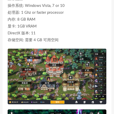
操作系统: Windows Vista, 7 or 10
处理器: 1 Ghz or faster processor
内存: 8 GB RAM
显卡: 1GB VRAM
DirectX 版本: 11
存储空间: 需要 4 GB 可用空间