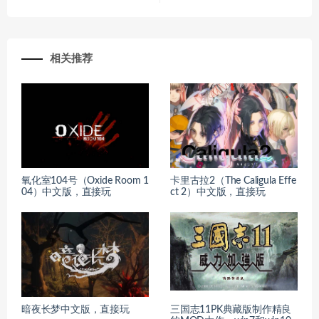
相关推荐
氧化室104号（Oxide Room 1
卡里古拉2（The Caligula Effe
04）中文版，直接玩
ct 2）中文版，直接玩
暗夜长梦中文版，直接玩
三国志11PK典藏版制作精良