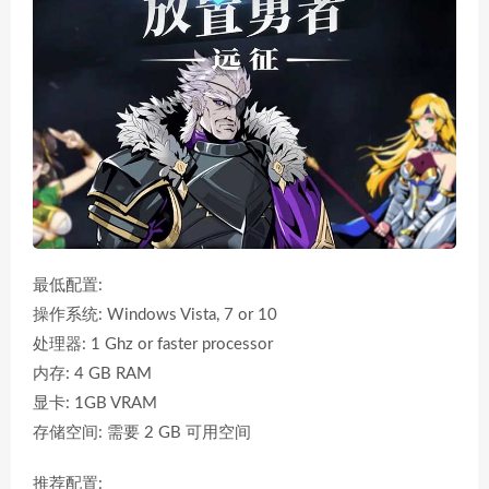
最低配置:
操作系统: Windows Vista, 7 or 10
处理器: 1 Ghz or faster processor
内存: 4 GB RAM
显卡: 1GB VRAM
存储空间: 需要 2 GB 可用空间
推荐配置: