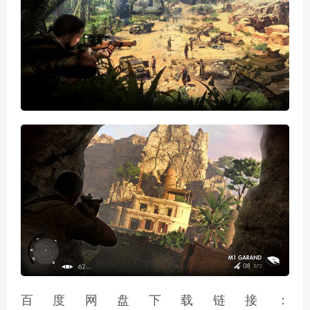
百度网盘下载链接：