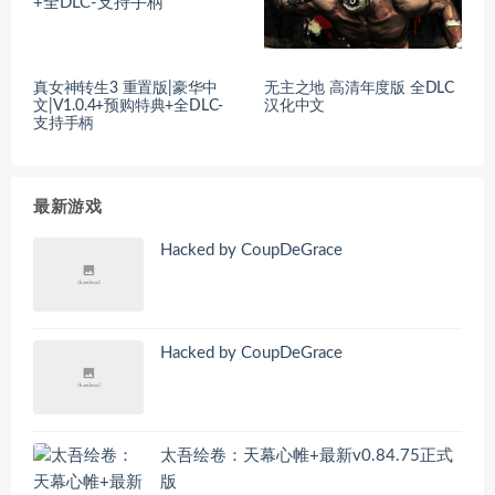
真女神转生3 重置版|豪华中
无主之地 高清年度版 全DLC
文|V1.0.4+预购特典+全DLC-
汉化中文
支持手柄
最新游戏
Hacked by CoupDeGrace
Hacked by CoupDeGrace
太吾绘卷：天幕心帷+最新v0.84.75正式
版