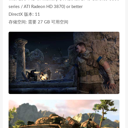
series / ATI Radeon HD 3870) or better
DirectX 版本: 11
存储空间: 需要 27 GB 可用空间