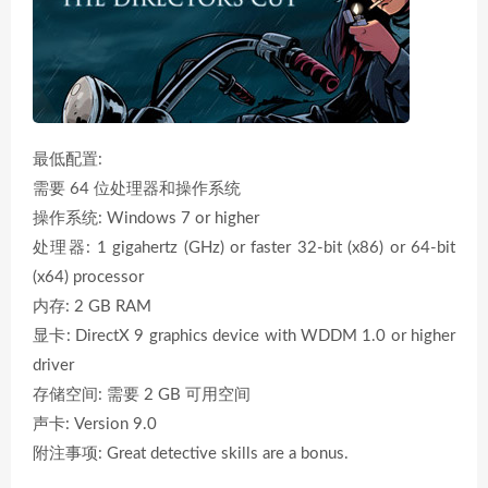
最低配置:
需要 64 位处理器和操作系统
操作系统: Windows 7 or higher
处理器: 1 gigahertz (GHz) or faster 32-bit (x86) or 64-bit
(x64) processor
内存: 2 GB RAM
显卡: DirectX 9 graphics device with WDDM 1.0 or higher
driver
存储空间: 需要 2 GB 可用空间
声卡: Version 9.0
附注事项: Great detective skills are a bonus.