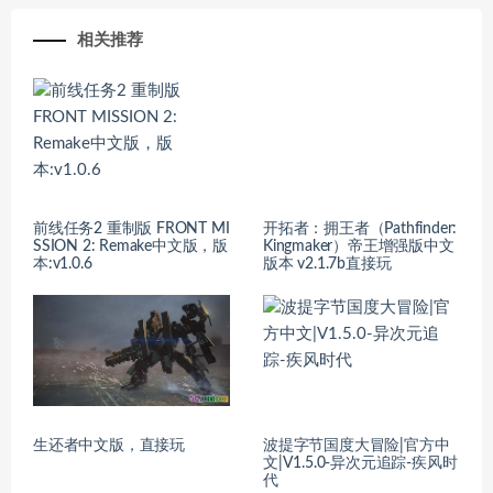
相关推荐
前线任务2 重制版 FRONT MI
开拓者：拥王者（Pathfinder:
SSION 2: Remake中文版，版
Kingmaker）帝王增强版中文
本:v1.0.6
版本 v2.1.7b直接玩
生还者中文版，直接玩
波提字节国度大冒险|官方中
文|V1.5.0-异次元追踪-疾风时
代